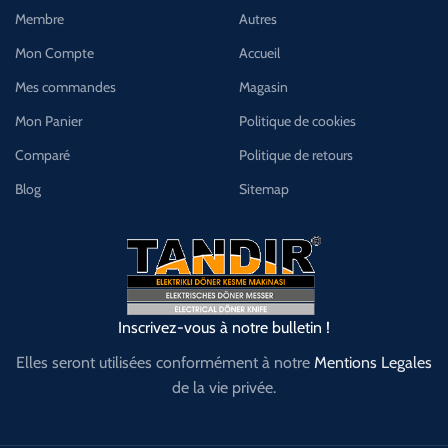
Membre
Autres
Mon Compte
Accueil
Mes commandes
Magasin
Mon Panier
Politique de cookies
Comparé
Politique de retours
Blog
Sitemap
Inscrivez-vous à notre bulletin !
Elles seront utilisées conformément à notre
Mentions Legales
de la vie privée.