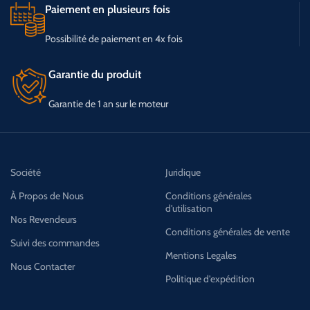
Paiement en plusieurs fois
Possibilité de paiement en 4x fois
Garantie du produit
Garantie de 1 an sur le moteur
Société
Juridique
À Propos de Nous
Conditions générales
d'utilisation
Nos Revendeurs
Conditions générales de vente
Suivi des commandes
Mentions Legales
Nous Contacter
Politique d'expédition