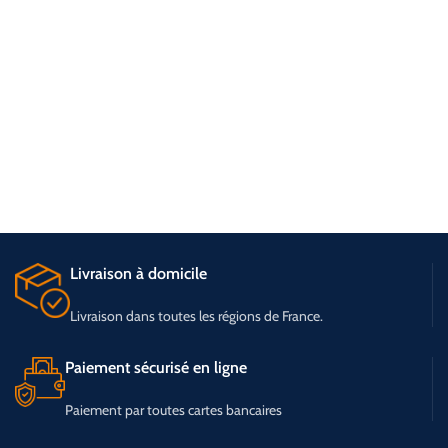
Livraison à domicile
Livraison dans toutes les régions de France.
Paiement sécurisé en ligne
Paiement par toutes cartes bancaires